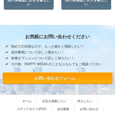
別の情報誌に広告を載せた
別の情報誌に求人を載せた
い
い
お気軽にお問い合わせください
初めての出稿なので、もっと細かく相談したい！
成功事例について詳しく聞きたい！
各種オプションについて詳しく知りたい！
その他、HAPPY MEDIA のことならなんでもご相談ください
お問い合わせフォーム
ホーム
広告を掲載したい
求人したい
メディアガイド(PDF)
会社概要
お問い合わせ