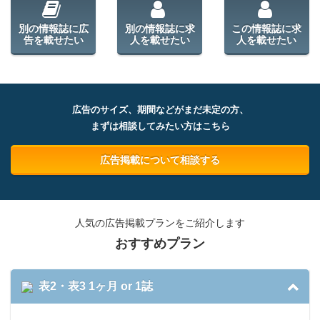
別の情報誌に広
別の情報誌に求
この情報誌に求
告を載せたい
人を載せたい
人を載せたい
広告のサイズ、期間などがまだ未定の方、
まずは相談してみたい方はこちら
広告掲載について相談する
人気の広告掲載プランをご紹介します
おすすめプラン
表2・表3 1ヶ月 or 1誌