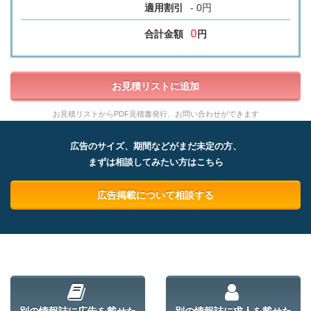
適用割引
- 0円
0
合計金額
円
お見積リストに追加
お見積リストからPDF見積書発行、お問い合わせができます
広告のサイズ、期間などがまだ未定の方、
まずは相談してみたい方はこちら
広告掲載について相談する